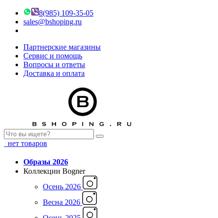
8(985) 109-35-05
sales@bshoping.ru
Партнерские магазины
Сервис и помощь
Вопросы и ответы
Доставка и оплата
нет товаров
Образы 2026
Коллекции Bogner
Осень 2026
Весна 2026
Осень 2025