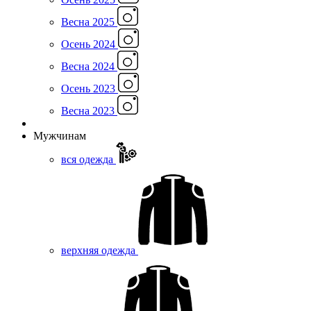
Весна 2025
Осень 2024
Весна 2024
Осень 2023
Весна 2023
Мужчинам
вся одежда
верхняя одежда