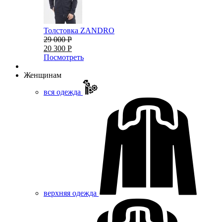
Толстовка ZANDRO
29 000 Р
20 300 Р
Посмотреть
Женщинам
вся одежда
верхняя одежда