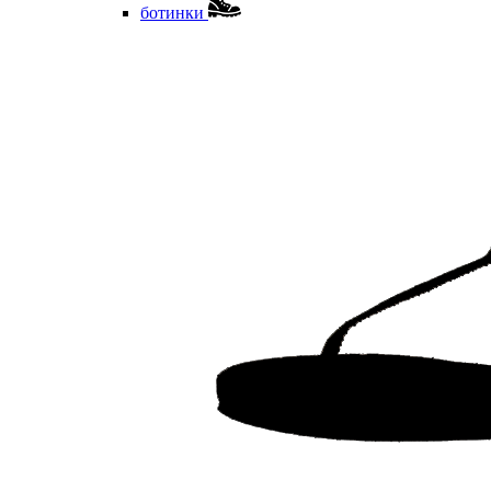
ботинки