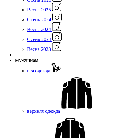
Весна 2025
Осень 2024
Весна 2024
Осень 2023
Весна 2023
Мужчинам
вся одежда
верхняя одежда