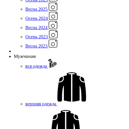
Весна 2025
Осень 2024
Весна 2024
Осень 2023
Весна 2023
Мужчинам
вся одежда
верхняя одежда