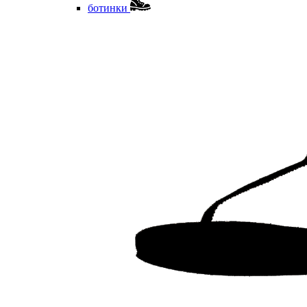
ботинки