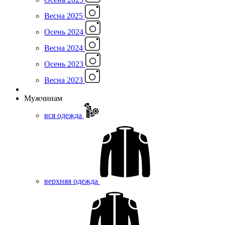
Весна 2025
Осень 2024
Весна 2024
Осень 2023
Весна 2023
Мужчинам
вся одежда
верхняя одежда