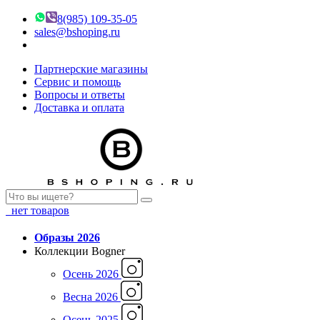
8(985) 109-35-05
sales@bshoping.ru
Партнерские магазины
Сервис и помощь
Вопросы и ответы
Доставка и оплата
нет товаров
Образы 2026
Коллекции Bogner
Осень 2026
Весна 2026
Осень 2025