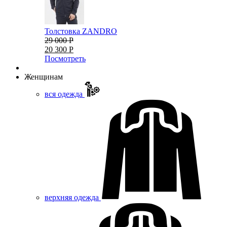
Толстовка ZANDRO
29 000 Р
20 300 Р
Посмотреть
Женщинам
вся одежда
верхняя одежда