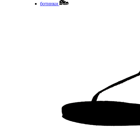
ботинки