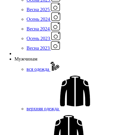
Весна 2025
Осень 2024
Весна 2024
Осень 2023
Весна 2023
Мужчинам
вся одежда
верхняя одежда