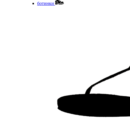
ботинки