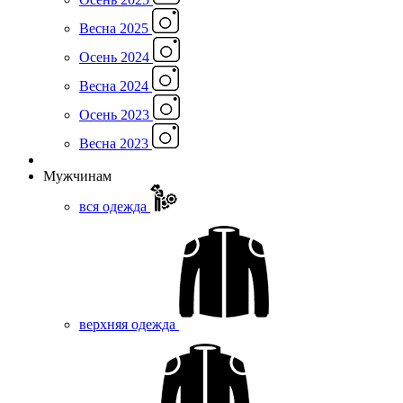
Весна 2025
Осень 2024
Весна 2024
Осень 2023
Весна 2023
Мужчинам
вся одежда
верхняя одежда