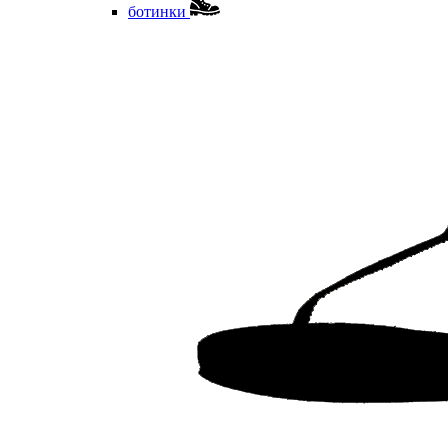
ботинки