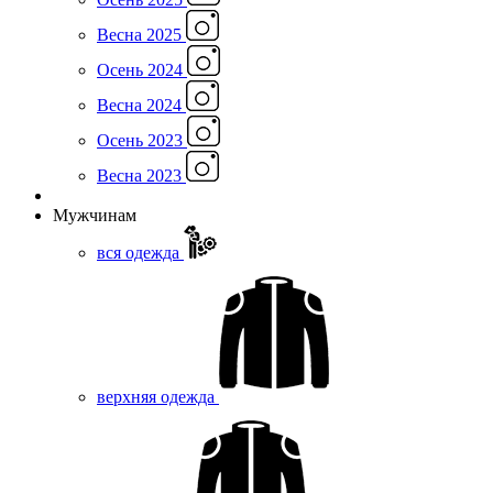
Весна 2025
Осень 2024
Весна 2024
Осень 2023
Весна 2023
Мужчинам
вся одежда
верхняя одежда