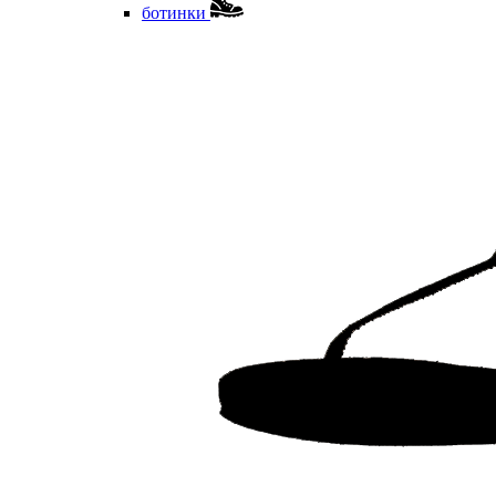
ботинки