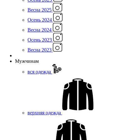
Весна 2025
Осень 2024
Весна 2024
Осень 2023
Весна 2023
Мужчинам
вся одежда
верхняя одежда