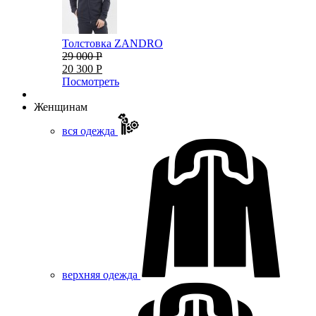
Толстовка ZANDRO
29 000 Р
20 300 Р
Посмотреть
Женщинам
вся одежда
верхняя одежда