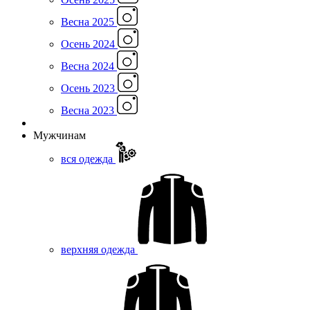
Весна 2025
Осень 2024
Весна 2024
Осень 2023
Весна 2023
Мужчинам
вся одежда
верхняя одежда