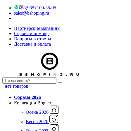
8(985) 109-35-05
sales@bshoping.ru
Партнерские магазины
Сервис и помощь
Вопросы и ответы
Доставка и оплата
нет товаров
Образы 2026
Коллекции Bogner
Осень 2026
Весна 2026
Осень 2025