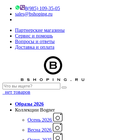
8(985) 109-35-05
sales@bshoping.ru
Партнерские магазины
Сервис и помощь
Вопросы и ответы
Доставка и оплата
нет товаров
Образы 2026
Коллекции Bogner
Осень 2026
Весна 2026
Осень 2025