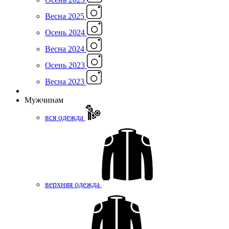
Весна 2025
Осень 2024
Весна 2024
Осень 2023
Весна 2023
Мужчинам
вся одежда
верхняя одежда