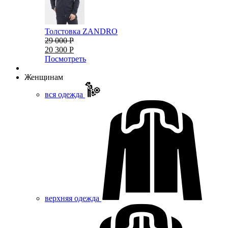
Толстовка ZANDRO
29 000 Р
20 300 Р
Посмотреть
Женщинам
вся одежда
верхняя одежда