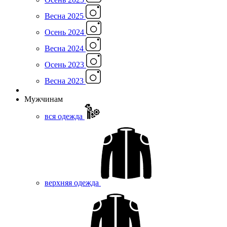
Весна 2025
Осень 2024
Весна 2024
Осень 2023
Весна 2023
Мужчинам
вся одежда
верхняя одежда