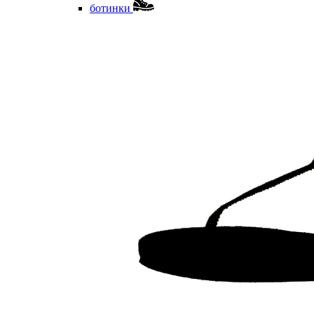
ботинки