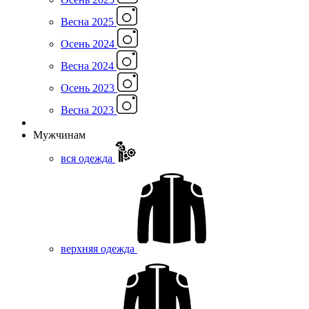
Весна 2025
Осень 2024
Весна 2024
Осень 2023
Весна 2023
Мужчинам
вся одежда
верхняя одежда