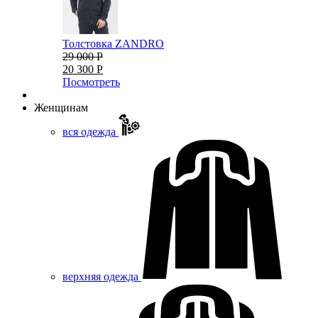
Толстовка ZANDRO
29 000 Р
20 300 Р
Посмотреть
Женщинам
вся одежда
верхняя одежда