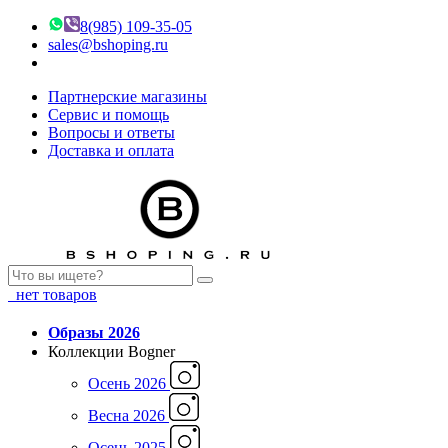
8(985) 109-35-05
sales@bshoping.ru
Партнерские магазины
Сервис и помощь
Вопросы и ответы
Доставка и оплата
нет товаров
Образы 2026
Коллекции Bogner
Осень 2026
Весна 2026
Осень 2025