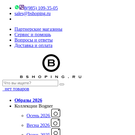
8(985) 109-35-05
sales@bshoping.ru
Партнерские магазины
Сервис и помощь
Вопросы и ответы
Доставка и оплата
нет товаров
Образы 2026
Коллекции Bogner
Осень 2026
Весна 2026
Осень 2025