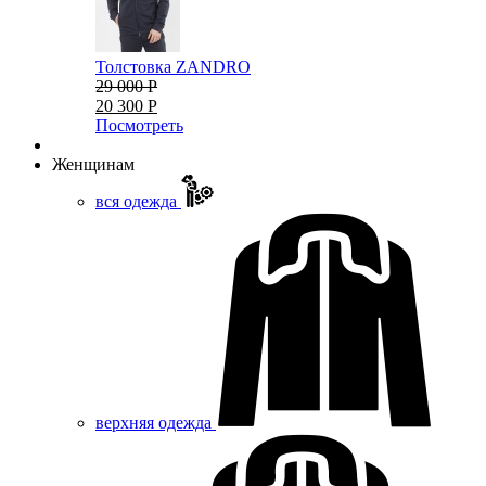
Толстовка ZANDRO
29 000 Р
20 300 Р
Посмотреть
Женщинам
вся одежда
верхняя одежда