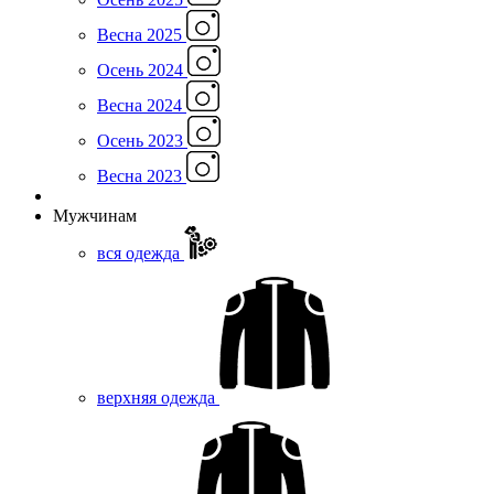
Весна 2025
Осень 2024
Весна 2024
Осень 2023
Весна 2023
Мужчинам
вся одежда
верхняя одежда