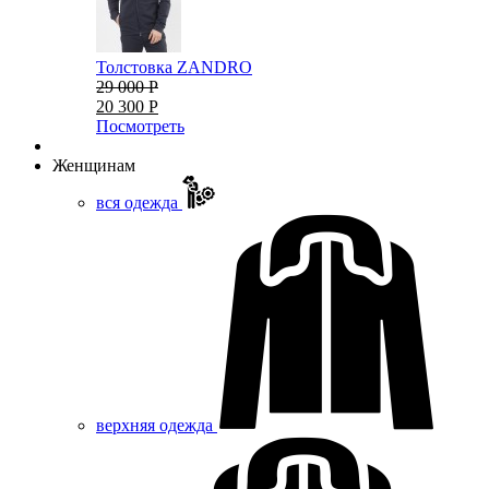
Толстовка ZANDRO
29 000 Р
20 300 Р
Посмотреть
Женщинам
вся одежда
верхняя одежда