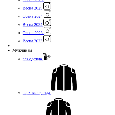
Весна 2025
Осень 2024
Весна 2024
Осень 2023
Весна 2023
Мужчинам
вся одежда
верхняя одежда