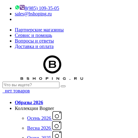
8(985) 109-35-05
sales@bshoping.ru
Партнерские магазины
Сервис и помощь
Вопросы и ответы
Доставка и оплата
нет товаров
Образы 2026
Коллекции Bogner
Осень 2026
Весна 2026
Осень 2025