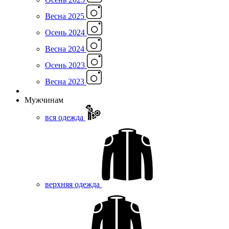
Весна 2025
Осень 2024
Весна 2024
Осень 2023
Весна 2023
Мужчинам
вся одежда
верхняя одежда