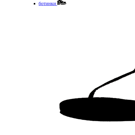
ботинки