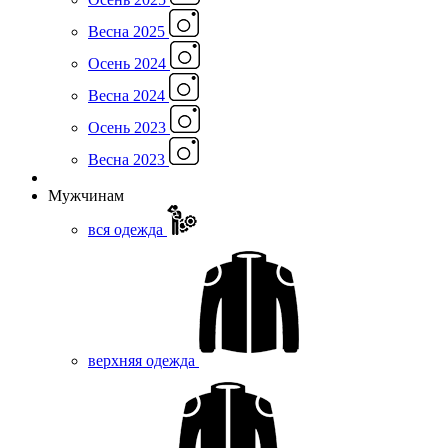
Весна 2025
Осень 2024
Весна 2024
Осень 2023
Весна 2023
Мужчинам
вся одежда
верхняя одежда