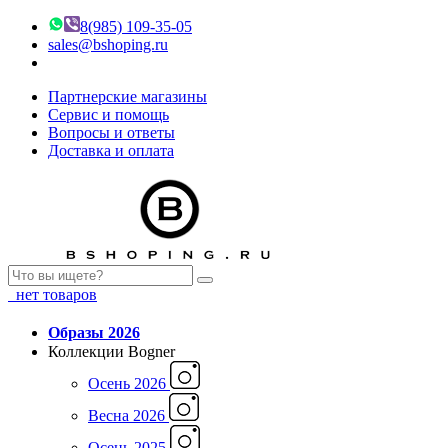
8(985) 109-35-05
sales@bshoping.ru
Партнерские магазины
Сервис и помощь
Вопросы и ответы
Доставка и оплата
нет товаров
Образы 2026
Коллекции Bogner
Осень 2026
Весна 2026
Осень 2025