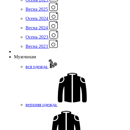
Весна 2025
Осень 2024
Весна 2024
Осень 2023
Весна 2023
Мужчинам
вся одежда
верхняя одежда