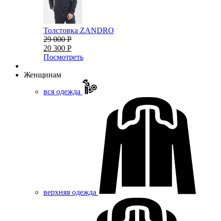
Толстовка ZANDRO
29 000 Р
20 300 Р
Посмотреть
Женщинам
вся одежда
верхняя одежда