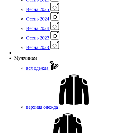
Весна 2025
Осень 2024
Весна 2024
Осень 2023
Весна 2023
Мужчинам
вся одежда
верхняя одежда