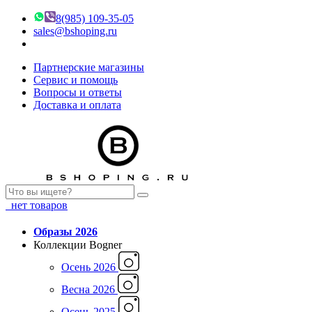
8(985) 109-35-05
sales@bshoping.ru
Партнерские магазины
Сервис и помощь
Вопросы и ответы
Доставка и оплата
нет товаров
Образы 2026
Коллекции Bogner
Осень 2026
Весна 2026
Осень 2025