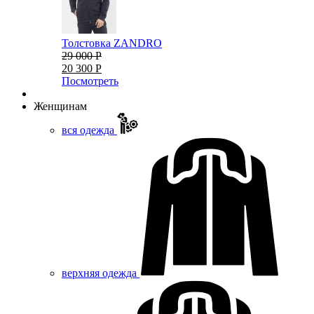
Толстовка ZANDRO
29 000 Р
20 300 Р
Посмотреть
Женщинам
вся одежда
верхняя одежда