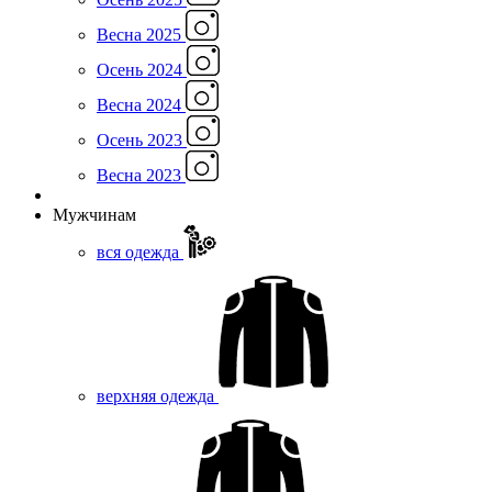
Весна 2025
Осень 2024
Весна 2024
Осень 2023
Весна 2023
Мужчинам
вся одежда
верхняя одежда