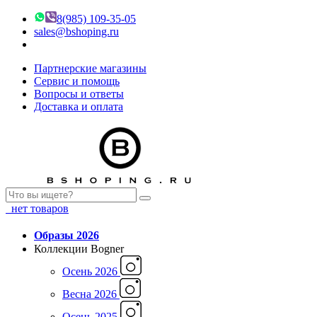
8(985) 109-35-05
sales@bshoping.ru
Партнерские магазины
Сервис и помощь
Вопросы и ответы
Доставка и оплата
нет товаров
Образы 2026
Коллекции Bogner
Осень 2026
Весна 2026
Осень 2025