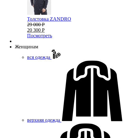
Толстовка ZANDRO
29 000 Р
20 300 Р
Посмотреть
Женщинам
вся одежда
верхняя одежда