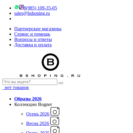
8(985) 109-35-05
sales@bshoping.ru
Партнерские магазины
Сервис и помощь
Вопросы и ответы
Доставка и оплата
нет товаров
Образы 2026
Коллекции Bogner
Осень 2026
Весна 2026
Осень 2025