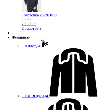
Толстовка ZANDRO
29 000 Р
20 300 Р
Посмотреть
Женщинам
вся одежда
верхняя одежда