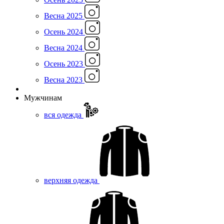
Весна 2025
Осень 2024
Весна 2024
Осень 2023
Весна 2023
Мужчинам
вся одежда
верхняя одежда