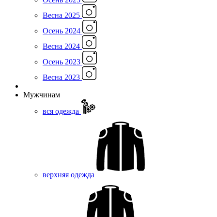
Весна 2025
Осень 2024
Весна 2024
Осень 2023
Весна 2023
Мужчинам
вся одежда
верхняя одежда