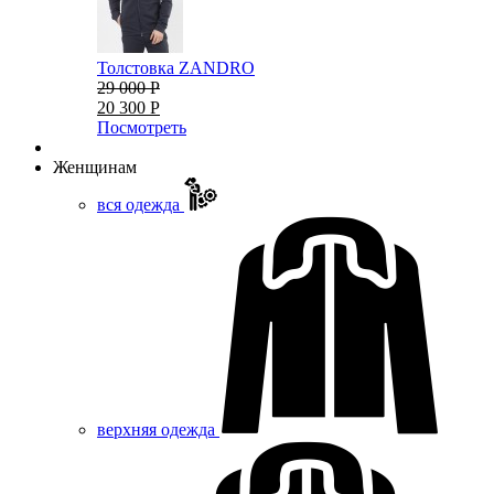
Толстовка ZANDRO
29 000 Р
20 300 Р
Посмотреть
Женщинам
вся одежда
верхняя одежда