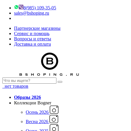
8(985) 109-35-05
sales@bshoping.ru
Партнерские магазины
Сервис и помощь
Вопросы и ответы
Доставка и оплата
нет товаров
Образы 2026
Коллекции Bogner
Осень 2026
Весна 2026
Осень 2025