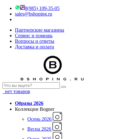
8(985) 109-35-05
sales@bshoping.ru
Партнерские магазины
Сервис и помощь
Вопросы и ответы
Доставка и оплата
нет товаров
Образы 2026
Коллекции Bogner
Осень 2026
Весна 2026
Осень 2025