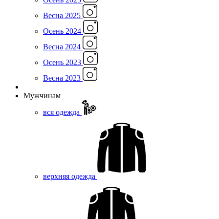
Весна 2025
Осень 2024
Весна 2024
Осень 2023
Весна 2023
Мужчинам
вся одежда
верхняя одежда