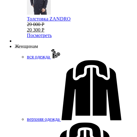
Толстовка ZANDRO
29 000 Р
20 300 Р
Посмотреть
Женщинам
вся одежда
верхняя одежда