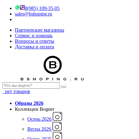
8(985) 109-35-05
sales@bshoping.ru
Партнерские магазины
Сервис и помощь
Вопросы и ответы
Доставка и оплата
нет товаров
Образы 2026
Коллекции Bogner
Осень 2026
Весна 2026
Осень 2025