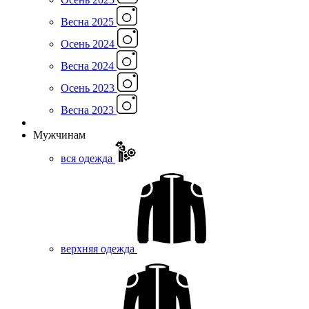
Весна 2025
Осень 2024
Весна 2024
Осень 2023
Весна 2023
Мужчинам
вся одежда
верхняя одежда