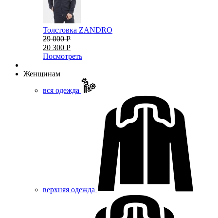
Толстовка ZANDRO
29 000 Р
20 300 Р
Посмотреть
Женщинам
вся одежда
верхняя одежда