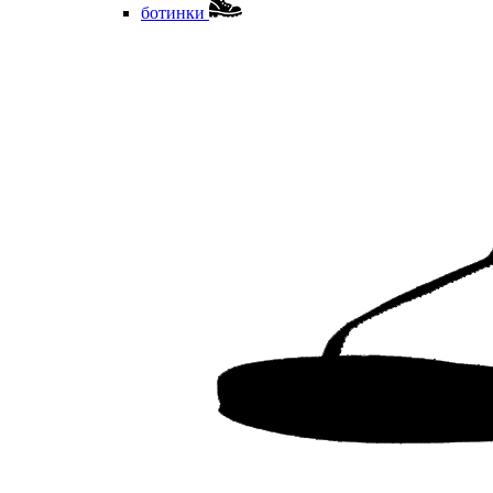
ботинки