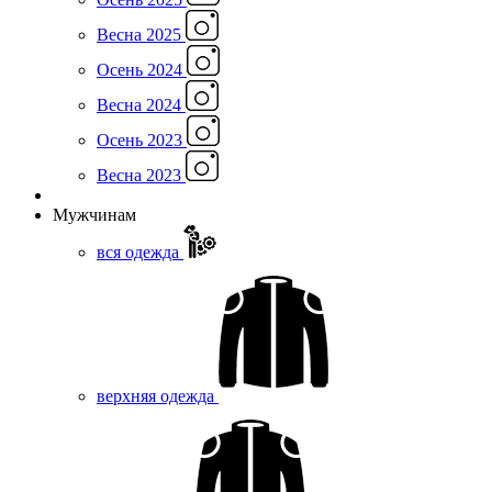
Весна 2025
Осень 2024
Весна 2024
Осень 2023
Весна 2023
Мужчинам
вся одежда
верхняя одежда