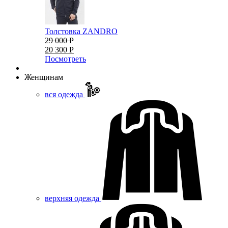
Толстовка ZANDRO
29 000 Р
20 300 Р
Посмотреть
Женщинам
вся одежда
верхняя одежда