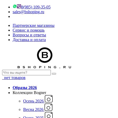
8(985) 109-35-05
sales@bshoping.ru
Партнерские магазины
Сервис и помощь
Вопросы и ответы
Доставка и оплата
нет товаров
Образы 2026
Коллекции Bogner
Осень 2026
Весна 2026
Осень 2025