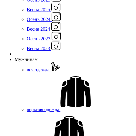
Весна 2025
Осень 2024
Весна 2024
Осень 2023
Весна 2023
Мужчинам
вся одежда
верхняя одежда