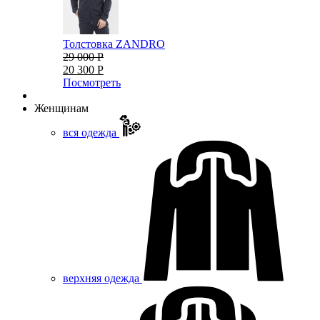
Толстовка ZANDRO
29 000 Р
20 300 Р
Посмотреть
Женщинам
вся одежда
верхняя одежда