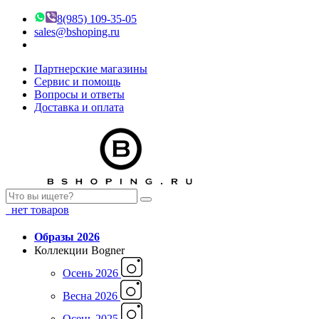
8(985) 109-35-05
sales@bshoping.ru
Партнерские магазины
Сервис и помощь
Вопросы и ответы
Доставка и оплата
нет товаров
Образы 2026
Коллекции Bogner
Осень 2026
Весна 2026
Осень 2025