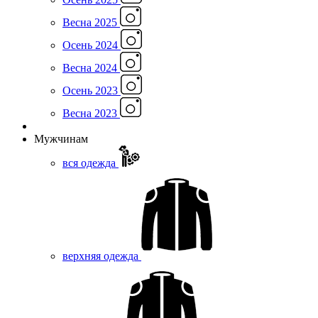
Весна 2025
Осень 2024
Весна 2024
Осень 2023
Весна 2023
Мужчинам
вся одежда
верхняя одежда