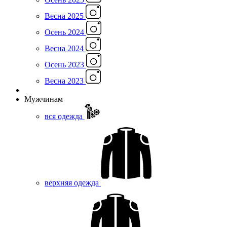
Весна 2025
Осень 2024
Весна 2024
Осень 2023
Весна 2023
Мужчинам
вся одежда
верхняя одежда