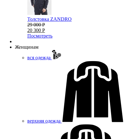
Толстовка ZANDRO
29 000 Р
20 300 Р
Посмотреть
Женщинам
вся одежда
верхняя одежда