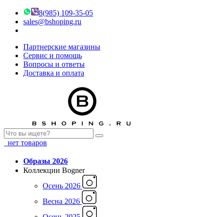
8(985) 109-35-05
sales@bshoping.ru
Партнерские магазины
Сервис и помощь
Вопросы и ответы
Доставка и оплата
нет товаров
Образы 2026
Коллекции Bogner
Осень 2026
Весна 2026
Осень 2025